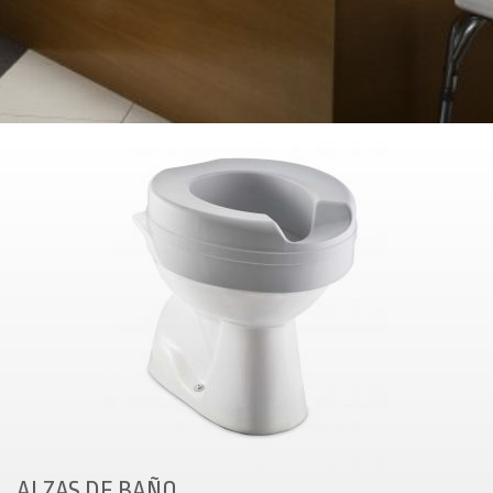
ALZAS DE BAÑO