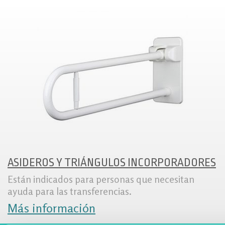
ASIDEROS Y TRIÁNGULOS INCORPORADORES
Están indicados para personas que necesitan
ayuda para las transferencias.
Más información