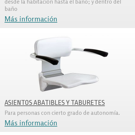
desde la habitación hasta el baño; y dentro del
baño
Más información
ASIENTOS ABATIBLES Y TABURETES
Para personas con cierto grado de autonomía.
Más información