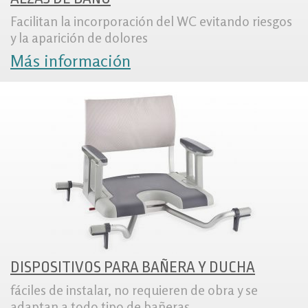
Facilitan la incorporación del WC evitando riesgos
y la aparición de dolores
Más información
DISPOSITIVOS PARA BAÑERA Y DUCHA
fáciles de instalar, no requieren de obra y se
adaptan a todo tipo de bañeras.