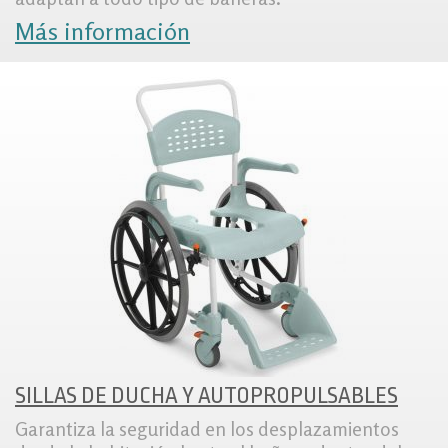
Más información
SILLAS DE DUCHA Y AUTOPROPULSABLES
Garantiza la seguridad en los desplazamientos