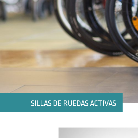
SILLAS DE RUEDAS ACTIVAS