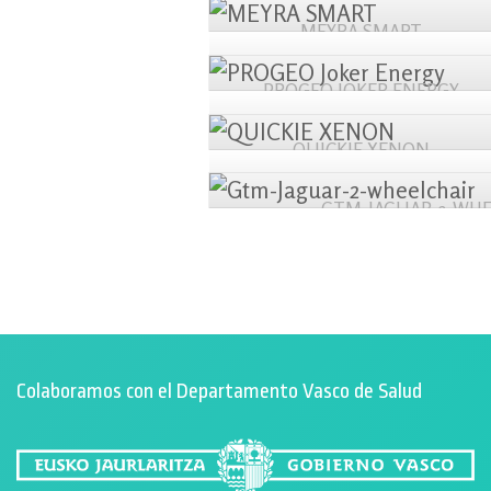
MEYRA SMART
PROGEO JOKER ENERGY
QUICKIE XENON
GTM-JAGUAR-2-WHE
Colaboramos con el Departamento Vasco de Salud