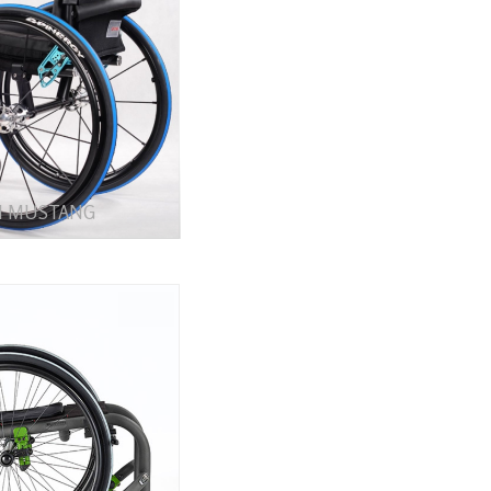
 MUSTANG