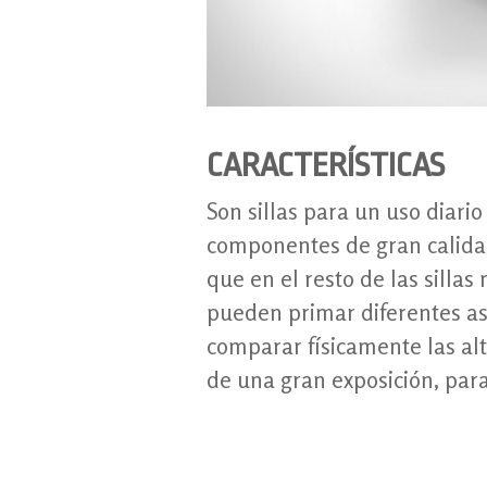
CARACTERÍSTICAS
Son sillas para un uso diario
componentes de gran calidad 
que en el resto de las silla
pueden primar diferentes as
comparar físicamente las al
de una gran exposición, para