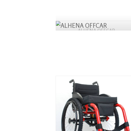
ALHENA OFFCAR