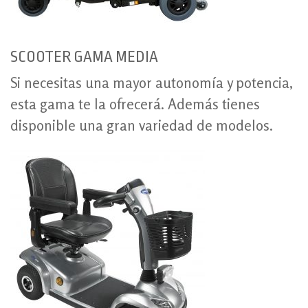
SCOOTER GAMA MEDIA
Si necesitas una mayor autonomía y potencia,
esta gama te la ofrecerá. Además tienes
disponible una gran variedad de modelos.