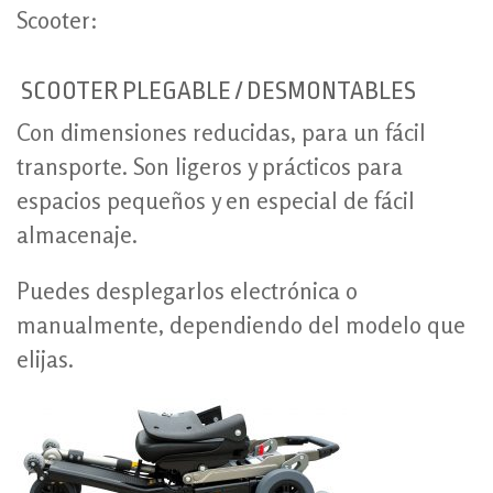
Scooter:
SCOOTER PLEGABLE / DESMONTABLES
Con dimensiones reducidas, para un fácil
transporte. Son ligeros y prácticos para
espacios pequeños y en especial de fácil
almacenaje.
Puedes desplegarlos electrónica o
manualmente, dependiendo del modelo que
elijas.