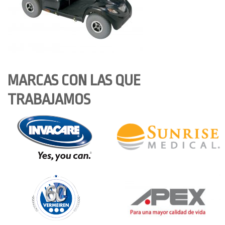
MARCAS CON LAS QUE
TRABAJAMOS