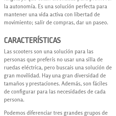
la autonomía. Es una solución perfecta para
mantener una vida activa con libertad de
movimiento; salir de compras, dar un paseo.
CARACTERÍSTICAS
Las scooters son una solución para las
personas que preferís no usar una silla de
ruedas eléctrica, pero buscais una solución de
gran movilidad. Hay una gran diversidad de
tamaños y prestaciones. Además, son fáciles
de configurar para las necesidades de cada
persona.
Podemos diferenciar tres grandes grupos de