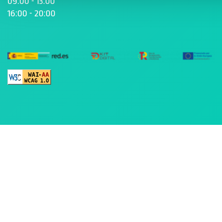
09:00 - 13:00
16:00 - 20:00