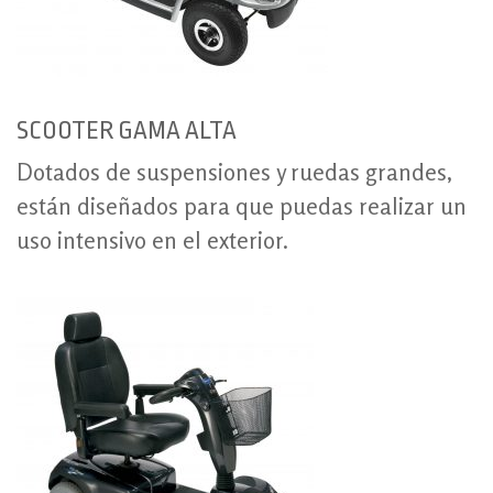
SCOOTER GAMA ALTA
Dotados de suspensiones y ruedas grandes,
están diseñados para que puedas realizar un
uso intensivo en el exterior.