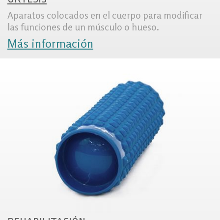
Aparatos colocados en el cuerpo para modificar
las funciones de un músculo o hueso.
Más información