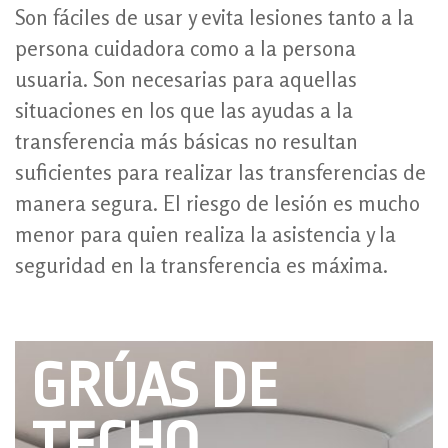
Son fáciles de usar y evita lesiones tanto a la
persona cuidadora como a la persona
usuaria. Son necesarias para aquellas
situaciones en los que las ayudas a la
transferencia más básicas no resultan
suficientes para realizar las transferencias de
manera segura. El riesgo de lesión es mucho
menor para quien realiza la asistencia y la
seguridad en la transferencia es máxima.
GRÚAS DE
TECHO