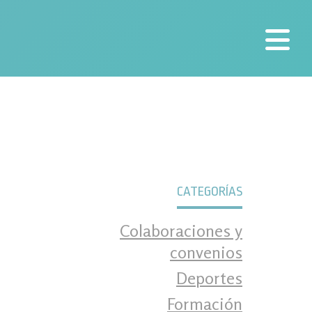
nal
CATEGORÍAS
Colaboraciones y
convenios
Deportes
Formación