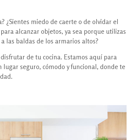
? ¿Sientes miedo de caerte o de olvidar el
para alcanzar objetos, ya sea porque utilizas
 a las baldas de los armarios altos?
disfrutar de tu cocina. Estamos aquí para
n lugar seguro, cómodo y funcional, donde te
idad.