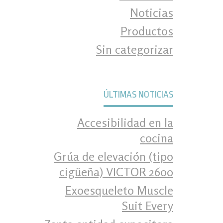
Noticias
Productos
Sin categorizar
ÚLTIMAS NOTICIAS
Accesibilidad en la
cocina
Grúa de elevación (tipo
cigüeña) VICTOR 2600
Exoesqueleto Muscle
Suit Every