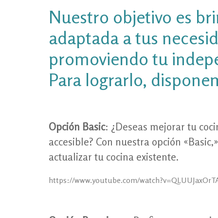
Nuestro objetivo es br
adaptada a tus necesid
promoviendo tu indep
Para lograrlo, dispone
Opción Basic
: ¿Deseas mejorar tu coc
accesible? Con nuestra opción «Basic
actualizar tu cocina existente.
https://www.youtube.com/watch?v=QLUUJaxOrT