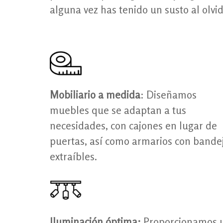
alguna vez has tenido un susto al olvi
Mobiliario a medida
: Diseñamos
muebles que se adaptan a tus
necesidades, con cajones en lugar de
puertas, así como armarios con bande
extraíbles.
Iluminación óptima:
Proporcionamos 