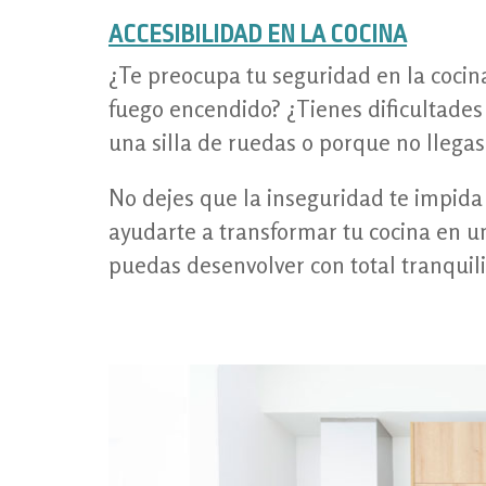
ACCESIBILIDAD EN LA COCINA
¿Te preocupa tu seguridad en la cocina
fuego encendido? ¿Tienes dificultades 
una silla de ruedas o porque no llegas
No dejes que la inseguridad te impida 
ayudarte a transformar tu cocina en u
puedas desenvolver con total tranquil