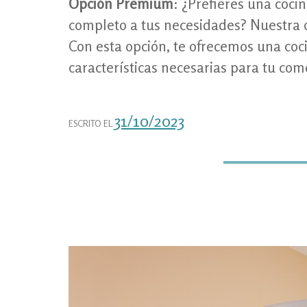
Opción Premium
: ¿Prefieres una coc
completo a tus necesidades? Nuestra o
Con esta opción, te ofrecemos una coc
características necesarias para tu com
31/10/2023
ESCRITO EL