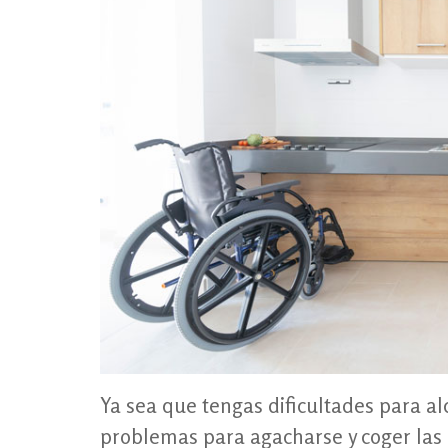
Ya sea que tengas dificultades para al
problemas para agacharse y coger las c