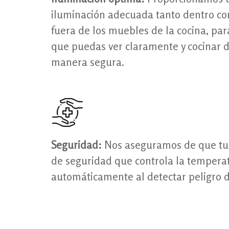
iluminación adecuada tanto dentro c
fuera de los muebles de la cocina, par
que puedas ver claramente y cocinar 
manera segura.
Seguridad:
Nos aseguramos de que tu c
de seguridad que controla la temperat
automáticamente al detectar peligro d