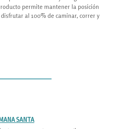
producto permite mantener la posición
 disfrutar al 100% de caminar, correr y
EMANA SANTA