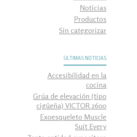
Noticias
Productos
Sin categorizar
ÚLTIMAS NOTICIAS
Accesibilidad en la
cocina
Grúa de elevación (tipo
cigüeña) VICTOR 2600
Exoesqueleto Muscle
Suit Every