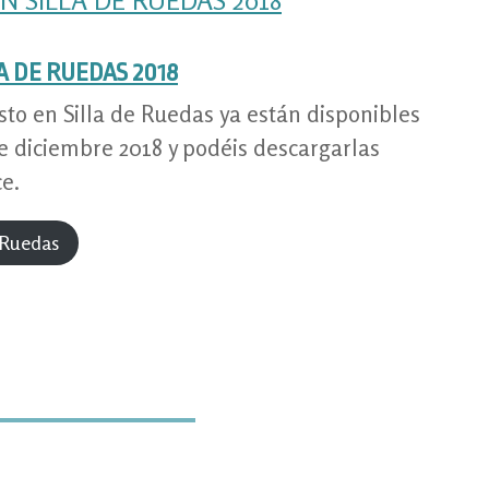
A DE RUEDAS 2018
sto en Silla de Ruedas ya están disponibles
de diciembre 2018 y podéis descargarlas
e.
e Ruedas