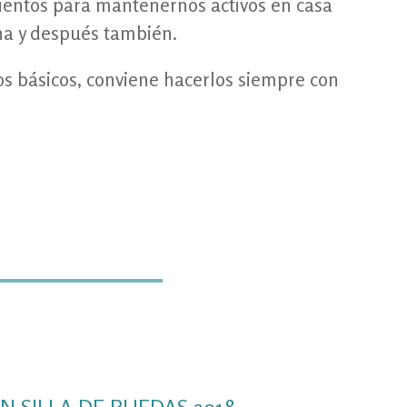
entos para mantenernos activos en casa
na y después también.
s básicos, conviene hacerlos siempre con