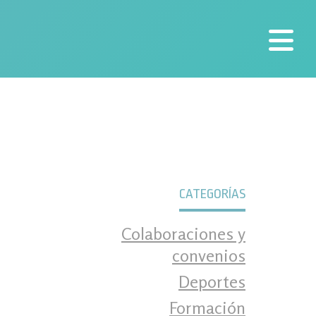
nal
CATEGORÍAS
Colaboraciones y
convenios
Deportes
Formación