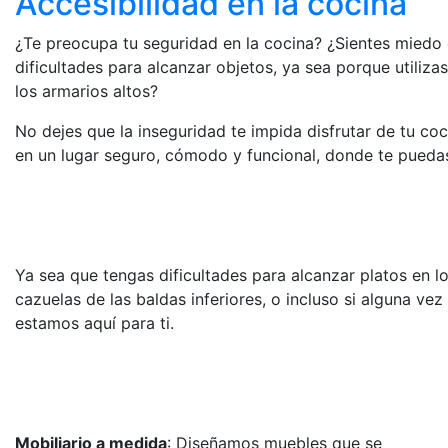
Accesibilidad en la cocina
¿Te preocupa tu seguridad en la cocina? ¿Sientes miedo 
dificultades para alcanzar objetos, ya sea porque utiliza
los armarios altos?
No dejes que la inseguridad te impida disfrutar de tu co
en un lugar seguro, cómodo y funcional, donde te puedas
Ya sea que tengas dificultades para alcanzar platos en 
cazuelas de las baldas inferiores, o incluso si alguna vez
estamos aquí para ti.
Mobiliario a medida
: Diseñamos muebles que se