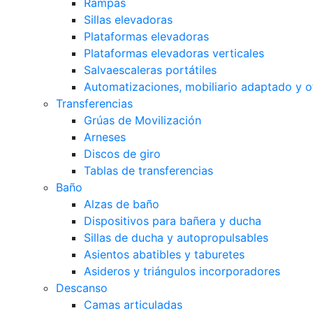
Rampas
Sillas elevadoras
Plataformas elevadoras
Plataformas elevadoras verticales
Salvaescaleras portátiles
Automatizaciones, mobiliario adaptado y o
Transferencias
Grúas de Movilización
Arneses
Discos de giro
Tablas de transferencias
Baño
Alzas de baño
Dispositivos para bañera y ducha
Sillas de ducha y autopropulsables
Asientos abatibles y taburetes
Asideros y triángulos incorporadores
Descanso
Camas articuladas