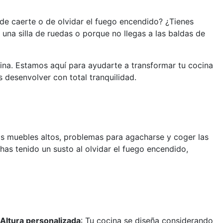
de caerte o de olvidar el fuego encendido? ¿Tienes
s una silla de ruedas o porque no llegas a las baldas de
cina. Estamos aquí para ayudarte a transformar tu cocina
 desenvolver con total tranquilidad.
los muebles altos, problemas para agacharse y coger las
 has tenido un susto al olvidar el fuego encendido,
Altura personalizada
: Tu cocina se diseña considerando