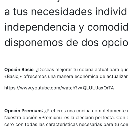
a tus necesidades indivi
independencia y comodida
disponemos de dos opcio
Opción Basic
: ¿Deseas mejorar tu cocina actual para qu
«Basic,» ofrecemos una manera económica de actualizar 
https://www.youtube.com/watch?v=QLUUJaxOrTA
Opción Premium
: ¿Prefieres una cocina completamente
Nuestra opción «Premium» es la elección perfecta. Con 
cero con todas las características necesarias para tu c