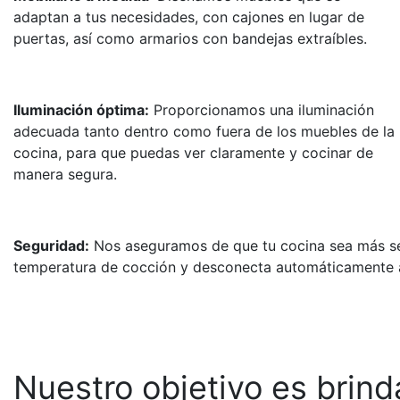
adaptan a tus necesidades, con cajones en lugar de
puertas, así como armarios con bandejas extraíbles.
Iluminación óptima:
Proporcionamos una iluminación
adecuada tanto dentro como fuera de los muebles de la
cocina, para que puedas ver claramente y cocinar de
manera segura.
Seguridad:
Nos aseguramos de que tu cocina sea más seg
temperatura de cocción y desconecta automáticamente al
Nuestro objetivo es brin