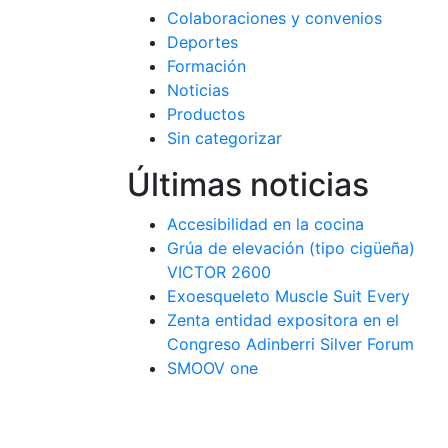
Colaboraciones y convenios
Deportes
Formación
Noticias
Productos
Sin categorizar
Últimas noticias
Accesibilidad en la cocina
Grúa de elevación (tipo cigüeña)
VICTOR 2600
Exoesqueleto Muscle Suit Every
Zenta entidad expositora en el
Congreso Adinberri Silver Forum
SMOOV one ‍