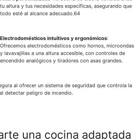
tu altura y tus necesidades específicas, asegurando que
todo esté al alcance adecuado.64
Electrodomésticos intuitivos y ergonómicos
:
Ofrecemos electrodomésticos como hornos, microondas
y lavavajillas a una altura accesible, con controles de
encendido analógicos y tiradores con asas grandes.
ura al ofrecer un sistema de seguridad que controla la
 detectar peligro de incendio.
darte una cocina adaptada