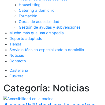
Housefitting
Catering a domicilio
Formación
Obras de accesibilidad
Gestión de ayudas y subvenciones
Mucho más que una ortopedia
Deporte adaptado
Tienda
Servicio técnico especializado a domicilio
Noticias
Contacto
Castellano
Euskera
Categoría:
Noticias