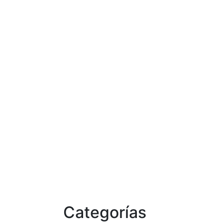
Categorías