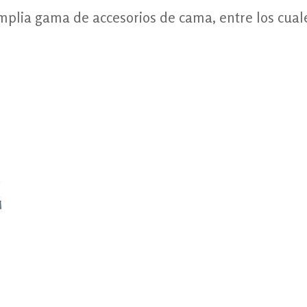
plia gama de accesorios de cama, entre los cual