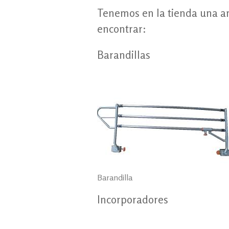
Tenemos en la tienda una am
encontrar:
Barandillas
Barandilla
Incorporadores