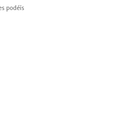
es podéis