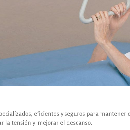
ecializados, eficientes y seguros para mantener 
ar la tensión y mejorar el descanso.