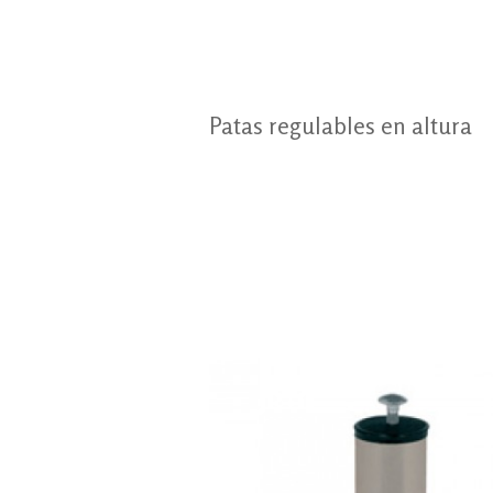
Patas regulables en altura