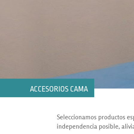
ACCESORIOS CAMA
Seleccionamos productos esp
independencia posible, alivi