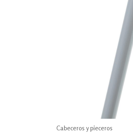
Cabeceros y pieceros