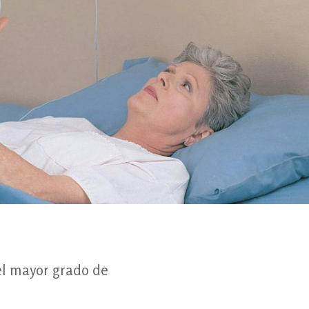
el mayor grado de