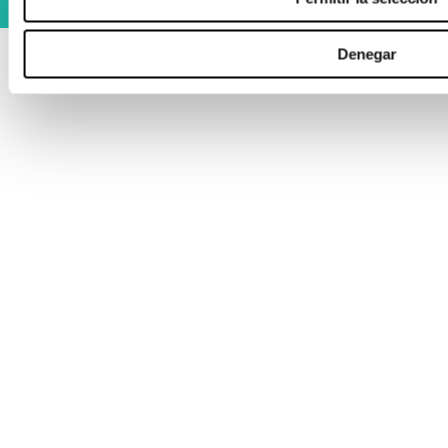
Denegar