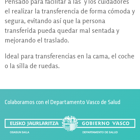
Pensado para facilitar a las y los cuidadores
el realizar la transferencia de forma cómoda y
segura, evitando así que la persona
transferida pueda quedar mal sentada y
mejorando el traslado.
Ideal para transferencias en la cama, el coche
o la silla de ruedas.
Colaboramos con el Departamento Vasco de Salud