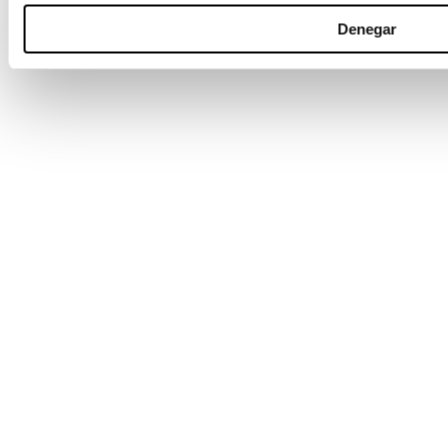
Denegar