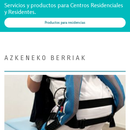
Servicios y productos para Centros Residenciales
y Residentes.
Productos para residencias
AZKENEKO BERRIAK