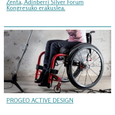
Zenta, Adinberri Silver Forum
Kongresuko erakuslea.
PROGEO ACTIVE DESIGN