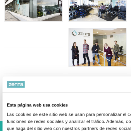
Aguila Eraikina, Errekalde 59 Donostia-San
Sebastián
Esta página web usa cookies
Las cookies de este sitio web se usan para personalizar el c
funciones de redes sociales y analizar el tráfico. Además, 
que haga del sitio web con nuestros partners de redes social