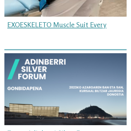
EXOESKELETO Muscle Suit Every