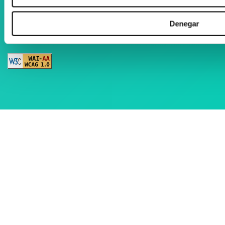
Denegar