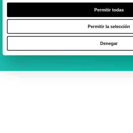
16:00 - 20:00
Permitir todas
Permitir la selección
Denegar