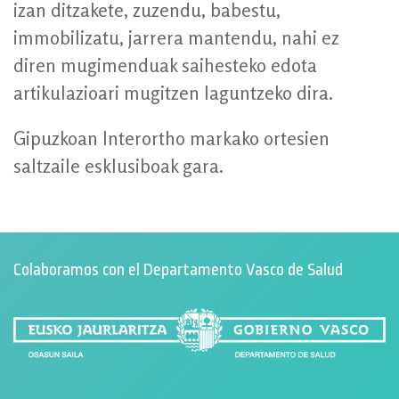
izan ditzakete, zuzendu, babestu,
immobilizatu, jarrera mantendu, nahi ez
diren mugimenduak saihesteko edota
artikulazioari mugitzen laguntzeko dira.
Gipuzkoan Interortho markako ortesien
saltzaile esklusiboak gara.
Colaboramos con el Departamento Vasco de Salud