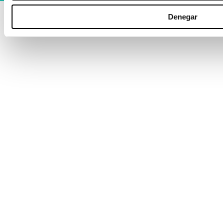
Denegar