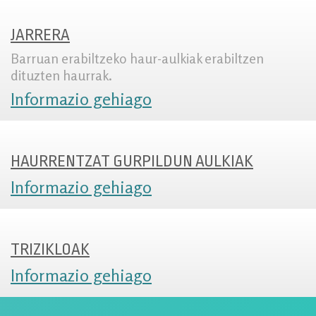
JARRERA
Barruan erabiltzeko haur-aulkiak erabiltzen
dituzten haurrak.
Informazio gehiago
HAURRENTZAT GURPILDUN AULKIAK
Informazio gehiago
TRIZIKLOAK
Informazio gehiago