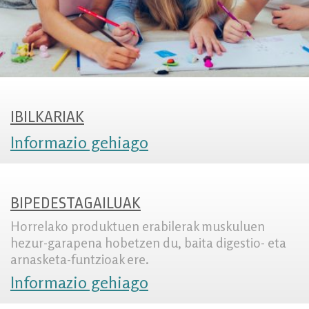
IBILKARIAK
Informazio gehiago
BIPEDESTAGAILUAK
Horrelako produktuen erabilerak muskuluen
hezur-garapena hobetzen du, baita digestio- eta
arnasketa-funtzioak ere.
Informazio gehiago