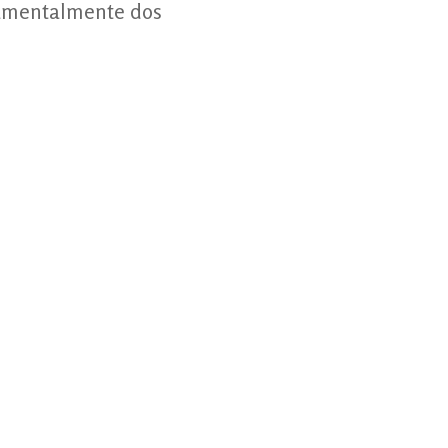
ndamentalmente dos