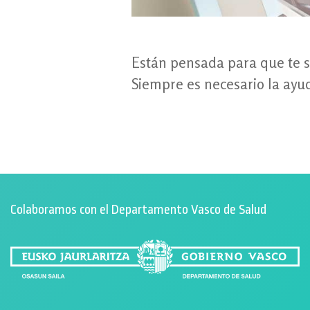
Están pensada para que te si
Siempre es necesario la ayu
Colaboramos con el Departamento Vasco de Salud