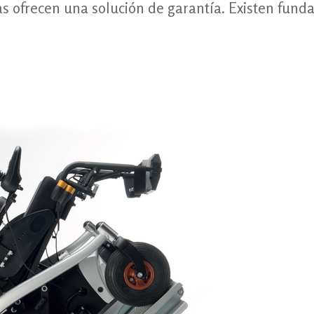
eras ofrecen una solución de garantía. Existen fu