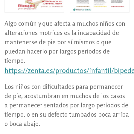
Algo común y que afecta a muchos niños con
alteraciones motrices es la incapacidad de
mantenerse de pie por sí mismos o que
puedan hacerlo por largos periodos de
tiempo.
https://zenta.es/productos/infantil/biped
Los niños con dificultades para permanecer
de pie, acostumbran en muchos de los casos
a permanecer sentados por largo periodos de
tiempo, o en su defecto tumbados boca arriba
o boca abajo.