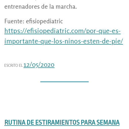
entrenadores de la marcha.
Fuente: efisiopediatric
https://efisiopediatric.com/por-que-es-
importante-que-los-ninos-esten-de-pie/
12/05/2020
ESCRITO EL
RUTINA DE ESTIRAMIENTOS PARA SEMANA