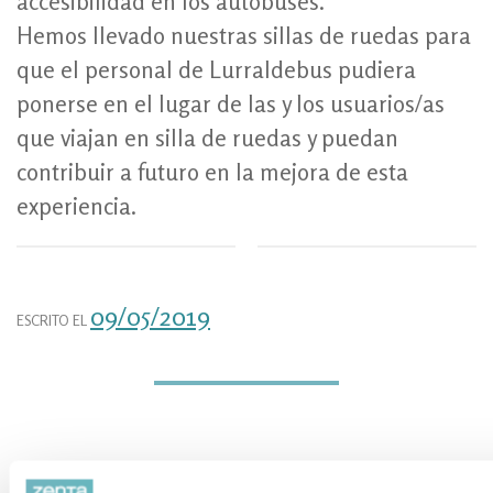
accesibilidad en los autobuses.
Hemos llevado nuestras sillas de ruedas para
que el personal de Lurraldebus pudiera
ponerse en el lugar de las y los usuarios/as
que viajan en silla de ruedas y puedan
contribuir a futuro en la mejora de esta
experiencia.
09/05/2019
ESCRITO EL