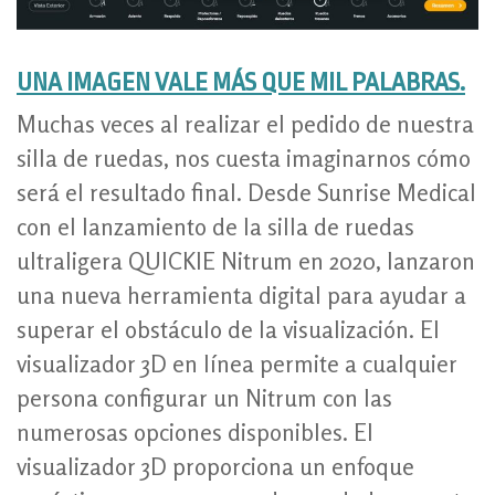
UNA IMAGEN VALE MÁS QUE MIL PALABRAS.
Muchas veces al realizar el pedido de nuestra
silla de ruedas, nos cuesta imaginarnos cómo
será el resultado final. Desde Sunrise Medical
con el lanzamiento de la silla de ruedas
ultraligera QUICKIE Nitrum en 2020, lanzaron
una nueva herramienta digital para ayudar a
superar el obstáculo de la visualización. El
visualizador 3D en línea permite a cualquier
persona configurar un Nitrum con las
numerosas opciones disponibles. El
visualizador 3D proporciona un enfoque