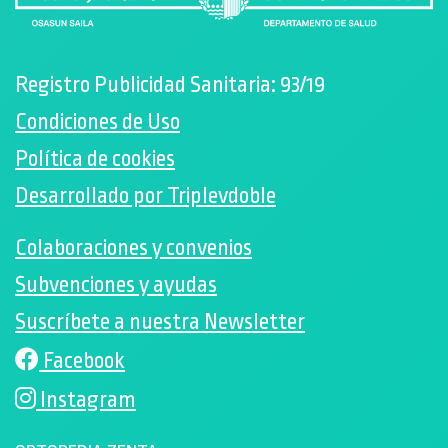
Registro Publicidad Sanitaria: 93/19
Condiciones de Uso
Política de cookies
Desarrollado por Triplevdoble
Colaboraciones y convenios
Subvenciones y ayudas
Suscríbete a nuestra Newsletter
Facebook
Instagram