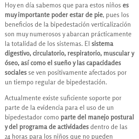
Hoy en día sabemos que para estos niños
es
muy importante poder estar de pie
, pues los
beneficios de la bipedestación verticalización
son muy numerosos y abarcan prácticamente
la totalidad de los sistemas. El
sistema
digestivo, circulatorio, respiratorio, muscular y
óseo, así como el sueño y las capacidades
sociales
se ven positivamente afectados por
un tiempo regular de bipedestación.
Actualmente existe suficiente soporte por
parte de la evidencia para el uso de un
bipedestador como
parte del manejo postural
y del programa de actividades
dentro de las
24 horas para los niños que no pueden