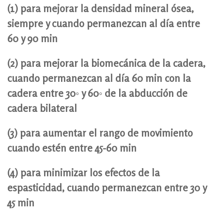
(1) para mejorar la densidad mineral ósea,
siempre y cuando permanezcan al día entre
60 y 90 min
(2) para mejorar la biomecánica de la cadera,
cuando permanezcan al día 60 min con la
cadera entre 30◦ y 60◦ de la abducción de
cadera bilateral
(3) para aumentar el rango de movimiento
cuando estén entre 45-60 min
(4) para minimizar los efectos de la
espasticidad, cuando permanezcan entre 30 y
45 min