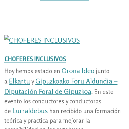
CHOFERES INCLUSIVOS
Orona Ideo
Hoy hemos estado en
junto
Elkartu
Gipuzkoako Foru Aldundia –
a
y
Diputación Foral de Gipuzkoa
. En este
evento los conductores y conductoras
Lurraldebus
de
han recibido una formación
teórica y practica para mejorar la