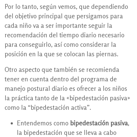
Por lo tanto, según vemos, que dependiendo
del objetivo principal que persigamos para
cada niño va a ser importante seguir la
recomendación del tiempo diario necesario
para conseguirlo, así como considerar la
posición en la que se colocan las piernas.
Otro aspecto que también se recomienda
tener en cuenta dentro del programa de
manejo postural diario es ofrecer a los niños
la práctica tanto de la «bipedestación pasiva»
como la “bipedestación activa”.
Entendemos como
bipedestación pasiva
,
la bipedestación que se lleva a cabo