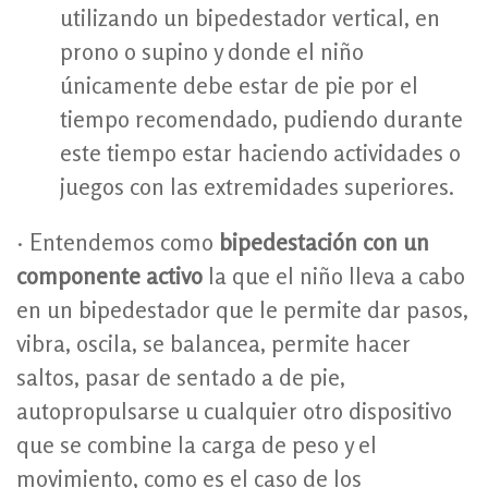
utilizando un bipedestador vertical, en
prono o supino y donde el niño
únicamente debe estar de pie por el
tiempo recomendado, pudiendo durante
este tiempo estar haciendo actividades o
juegos con las extremidades superiores.
· Entendemos como
bipedestación con un
componente activo
la que el niño lleva a cabo
en un bipedestador que le permite dar pasos,
vibra, oscila, se balancea, permite hacer
saltos, pasar de sentado a de pie,
autopropulsarse u cualquier otro dispositivo
que se combine la carga de peso y el
movimiento, como es el caso de los