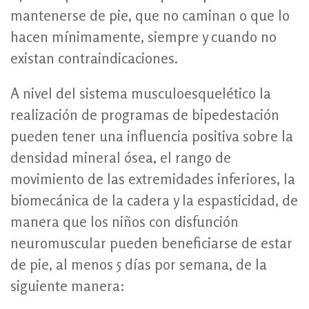
mantenerse de pie, que no caminan o que lo
hacen mínimamente, siempre y cuando no
existan contraindicaciones.
A nivel del sistema musculoesquelético la
realización de programas de bipedestación
pueden tener una influencia positiva sobre la
densidad mineral ósea, el rango de
movimiento de las extremidades inferiores, la
biomecánica de la cadera y la espasticidad, de
manera que los niños con disfunción
neuromuscular pueden beneficiarse de estar
de pie, al menos 5 días por semana, de la
siguiente manera: