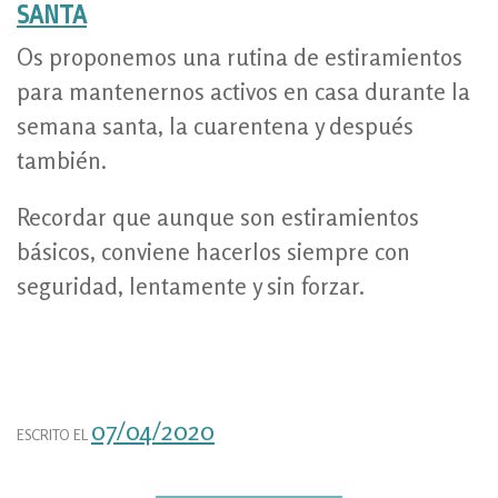
SANTA
Os proponemos una rutina de estiramientos
para mantenernos activos en casa durante la
semana santa, la cuarentena y después
también.
Recordar que aunque son estiramientos
básicos, conviene hacerlos siempre con
seguridad, lentamente y sin forzar.
07/04/2020
ESCRITO EL