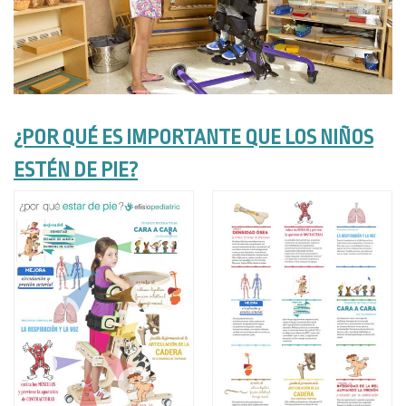
¿POR QUÉ ES IMPORTANTE QUE LOS NIÑOS
ESTÉN DE PIE?