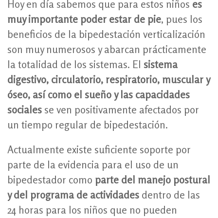
Hoy en día sabemos que para estos niños
es
muy importante poder estar de pie
, pues los
beneficios de la bipedestación verticalización
son muy numerosos y abarcan prácticamente
la totalidad de los sistemas. El
sistema
digestivo, circulatorio, respiratorio, muscular y
óseo, así como el sueño y las capacidades
sociales
se ven positivamente afectados por
un tiempo regular de bipedestación.
Actualmente existe suficiente soporte por
parte de la evidencia para el uso de un
bipedestador como
parte del manejo postural
y del programa de actividades
dentro de las
24 horas para los niños que no pueden