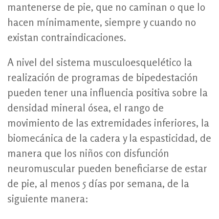
mantenerse de pie, que no caminan o que lo
hacen mínimamente, siempre y cuando no
existan contraindicaciones.
A nivel del sistema musculoesquelético la
realización de programas de bipedestación
pueden tener una influencia positiva sobre la
densidad mineral ósea, el rango de
movimiento de las extremidades inferiores, la
biomecánica de la cadera y la espasticidad, de
manera que los niños con disfunción
neuromuscular pueden beneficiarse de estar
de pie, al menos 5 días por semana, de la
siguiente manera: