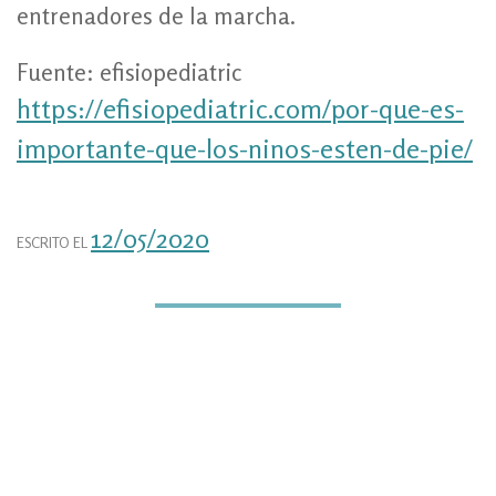
entrenadores de la marcha.
Fuente: efisiopediatric
https://efisiopediatric.com/por-que-es-
importante-que-los-ninos-esten-de-pie/
12/05/2020
ESCRITO EL