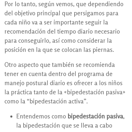
Por lo tanto, según vemos, que dependiendo
del objetivo principal que persigamos para
cada niño va a ser importante seguir la
recomendación del tiempo diario necesario
para conseguirlo, así como considerar la
posición en la que se colocan las piernas.
Otro aspecto que también se recomienda
tener en cuenta dentro del programa de
manejo postural diario es ofrecer a los niños
la práctica tanto de la «bipedestación pasiva»
como la “bipedestación activa”.
Entendemos como
bipedestación pasiva
,
la bipedestación que se lleva a cabo