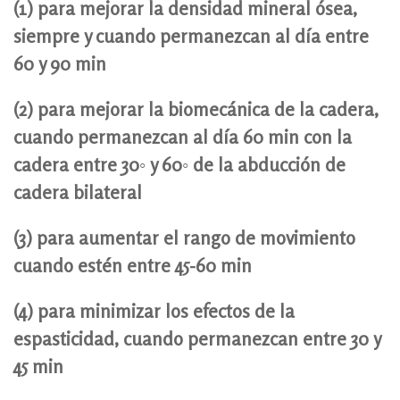
(1) para mejorar la densidad mineral ósea,
siempre y cuando permanezcan al día entre
60 y 90 min
(2) para mejorar la biomecánica de la cadera,
cuando permanezcan al día 60 min con la
cadera entre 30◦ y 60◦ de la abducción de
cadera bilateral
(3) para aumentar el rango de movimiento
cuando estén entre 45-60 min
(4) para minimizar los efectos de la
espasticidad, cuando permanezcan entre 30 y
45 min