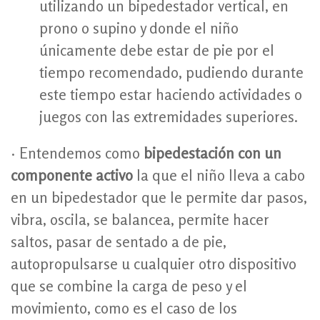
utilizando un bipedestador vertical, en
prono o supino y donde el niño
únicamente debe estar de pie por el
tiempo recomendado, pudiendo durante
este tiempo estar haciendo actividades o
juegos con las extremidades superiores.
· Entendemos como
bipedestación con un
componente activo
la que el niño lleva a cabo
en un bipedestador que le permite dar pasos,
vibra, oscila, se balancea, permite hacer
saltos, pasar de sentado a de pie,
autopropulsarse u cualquier otro dispositivo
que se combine la carga de peso y el
movimiento, como es el caso de los