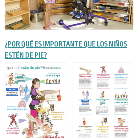
¿POR QUÉ ES IMPORTANTE QUE LOS NIÑOS
ESTÉN DE PIE?