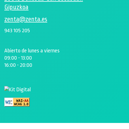
Gipuzkoa
zenta@zenta.es
943 105 205
Abierto de lunes a viernes
09:00 - 13:00
16:00 - 20:00