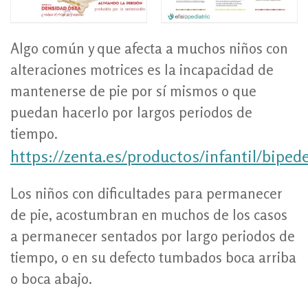
Algo común y que afecta a muchos niños con
alteraciones motrices es la incapacidad de
mantenerse de pie por sí mismos o que
puedan hacerlo por largos periodos de
tiempo.
https://zenta.es/productos/infantil/biped
Los niños con dificultades para permanecer
de pie, acostumbran en muchos de los casos
a permanecer sentados por largo periodos de
tiempo, o en su defecto tumbados boca arriba
o boca abajo.