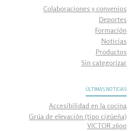
Colaboraciones y convenios
Deportes
Formación
Noticias
Productos
Sin categorizar
ÚLTIMAS NOTICIAS
Accesibilidad en la cocina
Grúa de elevación (tipo cigüeña)
VICTOR 2600