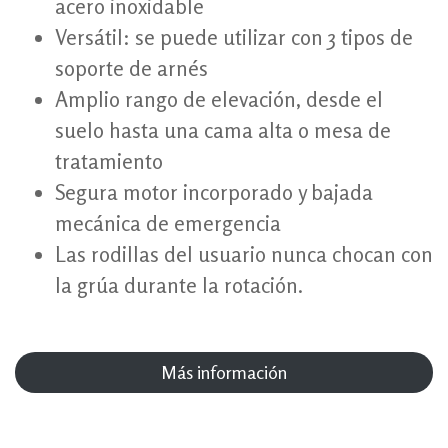
acero inoxidable
Versátil: se puede utilizar con 3 tipos de
soporte de arnés
Amplio rango de elevación, desde el
suelo hasta una cama alta o mesa de
tratamiento
Segura motor incorporado y bajada
mecánica de emergencia
Las rodillas del usuario nunca chocan con
la grúa durante la rotación.
Más información