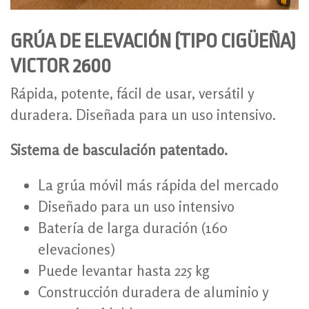
GRÚA DE ELEVACIÓN (TIPO CIGÜEÑA)
VICTOR 2600
Rápida, potente, fácil de usar, versátil y
duradera. Diseñada para un uso intensivo.
Sistema de basculación patentado.
La grúa móvil más rápida del mercado
Diseñado para un uso intensivo
Batería de larga duración (160
elevaciones)
Puede levantar hasta 225 kg
Construcción duradera de aluminio y