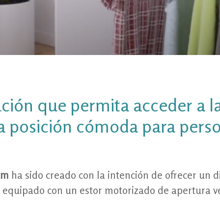
ción que permita acceder a la
a posición cómoda para pers
um
ha sido creado con la intención de ofrecer un 
, equipado con un estor motorizado de apertura ve