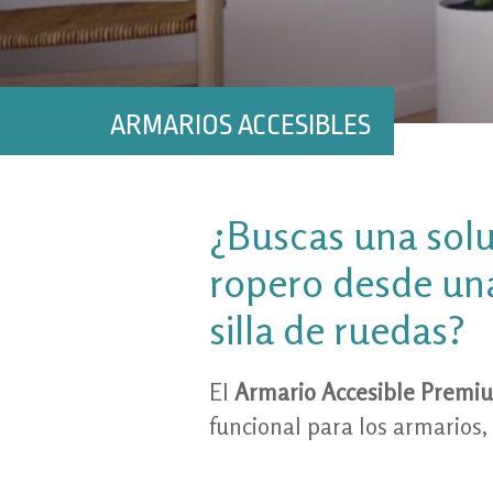
ARMARIOS ACCESIBLES
¿Buscas una solu
ropero desde un
silla de ruedas?
El
Armario Accesible Premi
funcional para los armarios