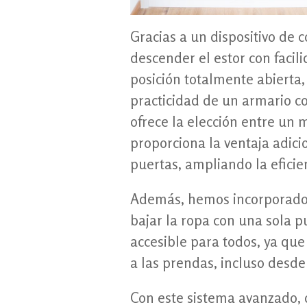
Gracias a un dispositivo de c
descender el estor con facil
posición totalmente abierta
practicidad de un armario co
ofrece la elección entre un m
proporciona la ventaja adici
puertas, ampliando la eficie
Además, hemos incorporado 
bajar la ropa con una sola 
accesible para todos, ya que
a las prendas, incluso desde
Con este sistema avanzado, d