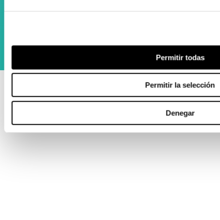
Permitir todas
Permitir la selección
Denegar