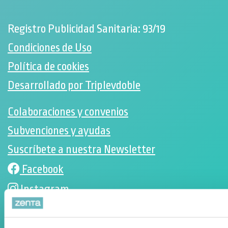
Registro Publicidad Sanitaria: 93/19
Condiciones de Uso
Política de cookies
Desarrollado por Triplevdoble
Colaboraciones y convenios
Subvenciones y ayudas
Suscríbete a nuestra Newsletter
Facebook
Instagram
ORTOPEDIA ZENTA