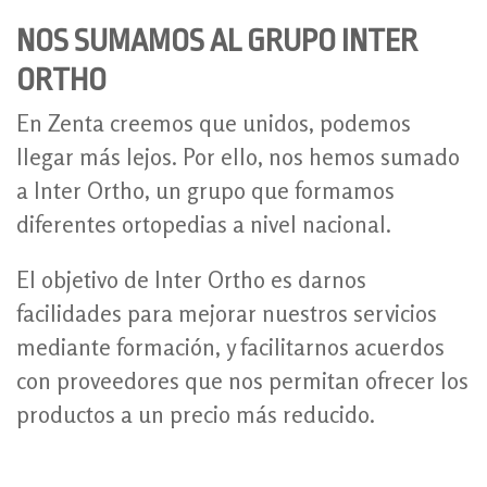
NOS SUMAMOS AL GRUPO INTER
ORTHO
En Zenta creemos que unidos, podemos
llegar más lejos. Por ello, nos hemos sumado
a Inter Ortho, un grupo que formamos
diferentes ortopedias a nivel nacional.
El objetivo de Inter Ortho es darnos
facilidades para mejorar nuestros servicios
mediante formación, y facilitarnos acuerdos
con proveedores que nos permitan ofrecer los
productos a un precio más reducido.