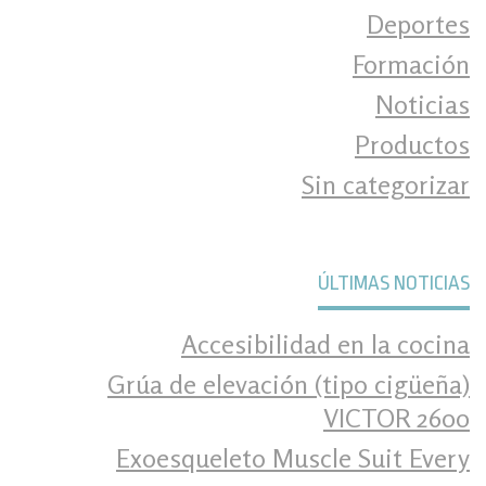
Deportes
Formación
Noticias
Productos
Sin categorizar
ÚLTIMAS NOTICIAS
Accesibilidad en la cocina
Grúa de elevación (tipo cigüeña)
VICTOR 2600
Exoesqueleto Muscle Suit Every