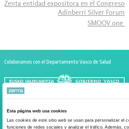
Zenta entidad expositora en el Congreso
Adinberri Silver Forum
SMOOV one ‍
Colaboramos con el Departamento Vasco de Salud
Registro Publicidad Sanitaria: 93/19
Esta página web usa cookies
Condiciones de Uso
Las cookies de este sitio web se usan para personalizar el c
funciones de redes sociales y analizar el tráfico. Además, 
Política de cookies