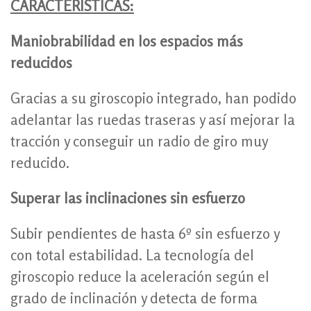
CARACTERISTICAS:
Maniobrabilidad en los espacios más
reducidos
Gracias a su giroscopio integrado, han podido
adelantar las ruedas traseras y así mejorar la
tracción y conseguir un radio de giro muy
reducido.
Superar las inclinaciones sin esfuerzo
Subir pendientes de hasta 6º sin esfuerzo y
con total estabilidad. La tecnología del
giroscopio reduce la aceleración según el
grado de inclinación y detecta de forma