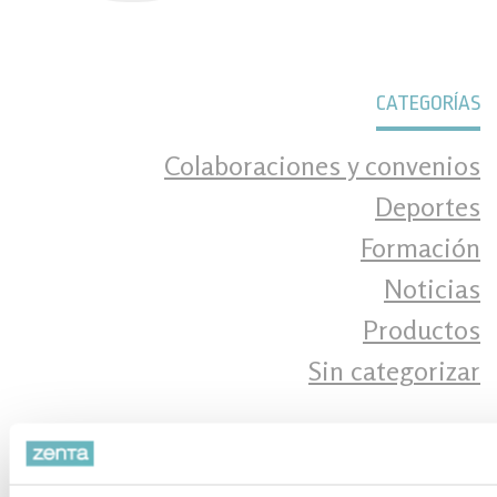
CATEGORÍAS
Colaboraciones y convenios
Deportes
Formación
Noticias
Productos
Sin categorizar
ÚLTIMAS NOTICIAS