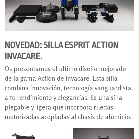
NOVEDAD: SILLA ESPRIT ACTION
INVACARE.
Os presentamos el ultimo diseño mejorado
de la gama Action de Invacare. Esta silla
combina innovación, tecnología vanguardista,
alto rendimiento y elegancias. Es una silla
plegable y ligera que incorpora ruedas
motorizadas acopladas al chasis de aluminio.