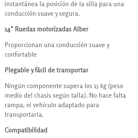
instantánea la posición de la silla para una
conducción suave y segura.
14” Ruedas motorizadas Alber
Proporcionan una conducción suave y
confortable
Plegable y fácil de transportar
Ningún componente supera los 15 kg (peso
medio del chasis según talla). No hace falta
rampa, ni vehículo adaptado para
transportarla.
Compatibilidad