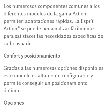
Los numerosos componentes comunes a los
diferentes modelos de la gama Action
permiten adaptaciones rápidas. La Esprit
Action® se puede personalizar fácilmente
para satisfacer las necesidades específicas de
cada usuario.
Confort y posicionamiento
Gracias a las numerosas opciones disponibles
este modelo es altamente configurable y
permite conseguir un posicionamiento
óptimo.
Opciones