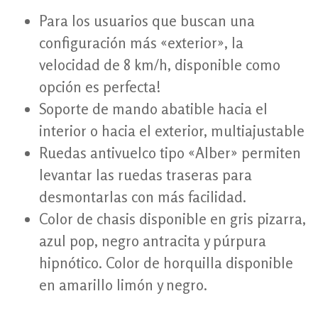
Para los usuarios que buscan una
configuración más «exterior», la
velocidad de 8 km/h, disponible como
opción es perfecta!
Soporte de mando abatible hacia el
interior o hacia el exterior, multiajustable
Ruedas antivuelco tipo «Alber» permiten
levantar las ruedas traseras para
desmontarlas con más facilidad.
Color de chasis disponible en gris pizarra,
azul pop, negro antracita y púrpura
hipnótico. Color de horquilla disponible
en amarillo limón y negro.