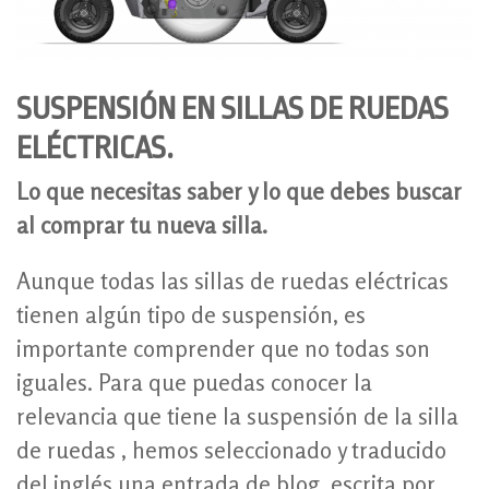
SUSPENSIÓN EN SILLAS DE RUEDAS
ELÉCTRICAS.
Lo que necesitas saber y lo que debes buscar
al comprar tu nueva silla.
Aunque todas las sillas de ruedas eléctricas
tienen algún tipo de suspensión, es
importante comprender que no todas son
iguales. Para que puedas conocer la
relevancia que tiene la suspensión de la silla
de ruedas , hemos seleccionado y traducido
del inglés una entrada de blog, escrita por