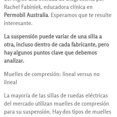
Rachel Fabiniek, educadora clínica en
Permobil Australia
. Esperamos que te resulte
interesante.
La suspensión puede variar de una silla a
otra, incluso dentro de cada fabricante, pero
hay algunos puntos clave que debemos
analizar.
Muelles de compresión: lineal versus no
lineal
La mayoría de las sillas de ruedas eléctricas
del mercado utilizan muelles de compresión
para su suspensión. Hay dos tipos de muelles