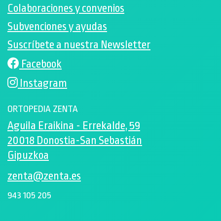
Colaboraciones y convenios
Subvenciones y ayudas
Suscríbete a nuestra Newsletter
Facebook
Instagram
ORTOPEDIA ZENTA
Aguila Eraikina - Errekalde, 59
20018 Donostia-San Sebastián
Gipuzkoa
zenta@zenta.es
943 105 205