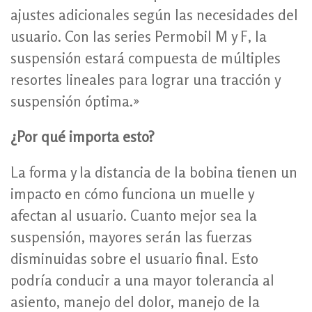
ajustes adicionales según las necesidades del
usuario. Con las series Permobil M y F, la
suspensión estará compuesta de múltiples
resortes lineales para lograr una tracción y
suspensión óptima.»
¿Por qué importa esto?
La forma y la distancia de la bobina tienen un
impacto en cómo funciona un muelle y
afectan al usuario. Cuanto mejor sea la
suspensión, mayores serán las fuerzas
disminuidas sobre el usuario final. Esto
podría conducir a una mayor tolerancia al
asiento, manejo del dolor, manejo de la