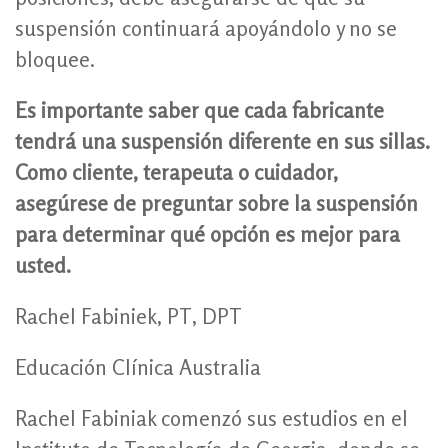
suspensión continuará apoyándolo y no se
bloquee.
Es importante saber que cada fabricante
tendrá una suspensión diferente en sus sillas.
Como cliente, terapeuta o cuidador,
asegúrese de preguntar sobre la suspensión
para determinar qué opción es mejor para
usted.
Rachel Fabiniek, PT, DPT
Educación Clínica Australia
Rachel Fabiniak comenzó sus estudios en el