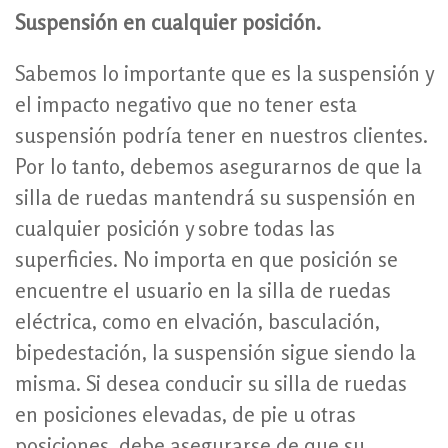
Suspensión en cualquier posición.
Sabemos lo importante que es la suspensión y
el impacto negativo que no tener esta
suspensión podría tener en nuestros clientes.
Por lo tanto, debemos asegurarnos de que la
silla de ruedas mantendrá su suspensión en
cualquier posición y sobre todas las
superficies. No importa en que posición se
encuentre el usuario en la silla de ruedas
eléctrica, como en elvación, basculación,
bipedestación, la suspensión sigue siendo la
misma. Si desea conducir su silla de ruedas
en posiciones elevadas, de pie u otras
posiciones, debe asegurarse de que su