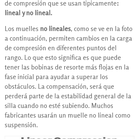
de compresión que se usan tipicamente
:
lineal y no lineal.
Los muelles
no lineales
, como se ve en la foto
a continuación, permiten cambios en la carga
de compresión en diferentes puntos del
rango. Lo que esto significa es que puede
tener las bobinas de resorte más flojas en la
fase inicial para ayudar a superar los
obstáculos. La compensación, será que
perderá parte de la estabilidad general de la
silla cuando no esté subiendo. Muchos
fabricantes usarán un muelle no lineal como
suspensión.