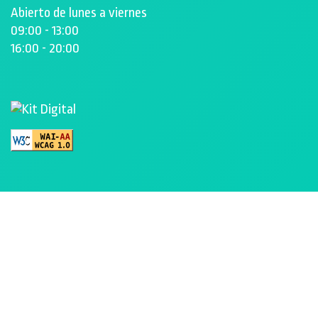
Abierto de lunes a viernes
09:00 - 13:00
16:00 - 20:00