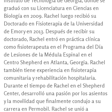
Instituto de Tecnología de Georgia, donde se
graduó con su Licenciatura en Ciencias en
Biología en 2009. Rachel luego recibió su
Doctorado en Fisioterapia de la Universidad
de Emory en 2013. Después de recibir su
doctorado, Rachel entró en práctica clínica
como fisioterapeuta en el Programa del Día
de Lesiones de la Médula Espinal en el
Centro Shepherd en Atlanta, Georgia. Rachel
también tiene experiencia en fisioterapia
comunitaria y rehabilitación hospitalaria.
Durante el tiempo de Rachel en el Shepherd
Center, desarrolló una pasión por los asientos
y la movilidad que finalmente condujo a su
carrera en Permobil. Rachel se unió a