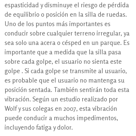
espasticidad y disminuye el riesgo de pérdida
de equilibrio o posición en la silla de ruedas.
Uno de los puntos más importantes es
conducir sobre cualquier terreno irregular, ya
sea solo una acera o césped en un parque. Es
importante que a medida que la silla pasa
sobre cada golpe, el usuario no sienta este
golpe . Si cada golpe se transmite al usuario,
es probable que el usuario no mantenga su
posición sentada. También sentirán toda esta
vibración. Según un estudio realizado por
Wolf y sus colegas en 2007, esta vibración
puede conducir a muchos impedimentos,
incluyendo fatiga y dolor.