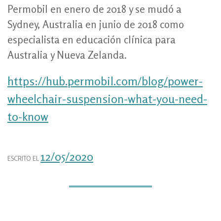
Permobil en enero de 2018 y se mudó a
Sydney, Australia en junio de 2018 como
especialista en educación clínica para
Australia y Nueva Zelanda.
https://hub.permobil.com/blog/power-
wheelchair-suspension-what-you-need-
to-know
12/05/2020
ESCRITO EL