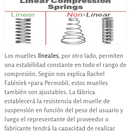
Los muelles
lineales
, por otro lado, permiten
una estabilidad constante en todo el rango de
compresión. Según nos explica Rachel
Fabiniek «para Permobil, estos muelles
también son ajustables. La fábrica
establecerá la resistencia del muelle de
suspensión en función del peso del usuario y
luego el representante del proveedor o
fabricante tendrá la capacidad de realizar