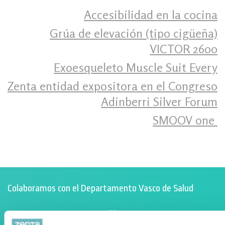
Accesibilidad en la cocina
Grúa de elevación (tipo cigüeña)
VICTOR 2600
Exoesqueleto Muscle Suit Every
Zenta entidad expositora en el Congreso
Adinberri Silver Forum
SMOOV one ‍
Colaboramos con el Departamento Vasco de Salud