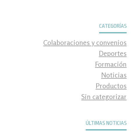
CATEGORÍAS
Colaboraciones y convenios
Deportes
Formación
Noticias
Productos
Sin categorizar
ÚLTIMAS NOTICIAS