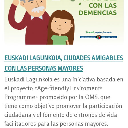
EUSKADI LAGUNKOIA, CIUDADES AMIGABLES
CON LAS PERSONAS MAYORES
Euskadi Lagunkoia es una iniciativa basada en
el proyecto «Age-friendly Enviroments
Programme» promovido por la OMS, que
tiene como objetivo promover la participación
ciudadana y el fomento de entronos de vida
facilitadores para las personas mayores.