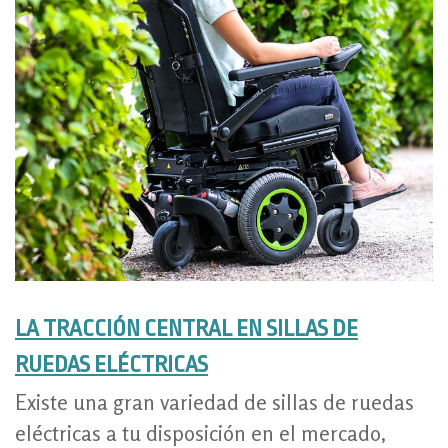
LA TRACCIÓN CENTRAL EN SILLAS DE
RUEDAS ELÉCTRICAS
Existe una gran variedad de sillas de ruedas
eléctricas a tu disposición en el mercado,