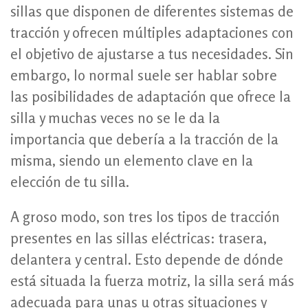
sillas que disponen de diferentes sistemas de
tracción y ofrecen múltiples adaptaciones con
el objetivo de ajustarse a tus necesidades. Sin
embargo, lo normal suele ser hablar sobre
las posibilidades de adaptación que ofrece la
silla y muchas veces no se le da la
importancia que debería a la tracción de la
misma, siendo un elemento clave en la
elección de tu silla.
A groso modo, son tres los tipos de tracción
presentes en las sillas eléctricas: trasera,
delantera y central. Esto depende de dónde
está situada la fuerza motriz, la silla será más
adecuada para unas u otras situaciones y