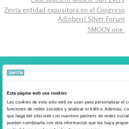
Zenta entidad expositora en el Congreso
Adinberri Silver Forum
SMOOV one ‍
Colaboramos con el Departamento Vasco de Salud
Esta página web usa cookies
Las cookies de este sitio web se usan para personalizar el c
funciones de redes sociales y analizar el tráfico. Además, 
Registro Publicidad Sanitaria: 93/19
que haga del sitio web con nuestros partners de redes social
pueden combinarla con otra información que les haya propor
Condiciones de Uso