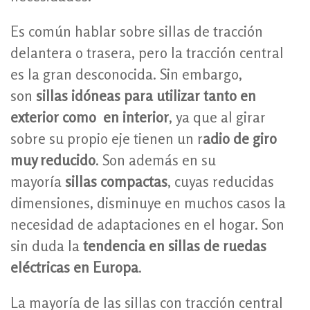
Es común hablar sobre sillas de tracción
delantera o trasera, pero la tracción central
es la gran desconocida. Sin embargo,
son
sillas idóneas para utilizar tanto en
exterior como en interior
, ya que al girar
sobre su propio eje tienen un r
adio de giro
muy reducido
. Son además en su
mayoría
sillas compactas
, cuyas reducidas
dimensiones, disminuye en muchos casos la
necesidad de adaptaciones en el hogar. Son
sin duda la
tendencia en sillas de ruedas
eléctricas en Europa
.
La mayoría de las sillas con tracción central