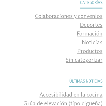
CATEGORÍAS
Colaboraciones y convenios
Deportes
Formación
Noticias
Productos
Sin categorizar
ÚLTIMAS NOTICIAS
Accesibilidad en la cocina
Grúa de elevación (tipo cigüeña)