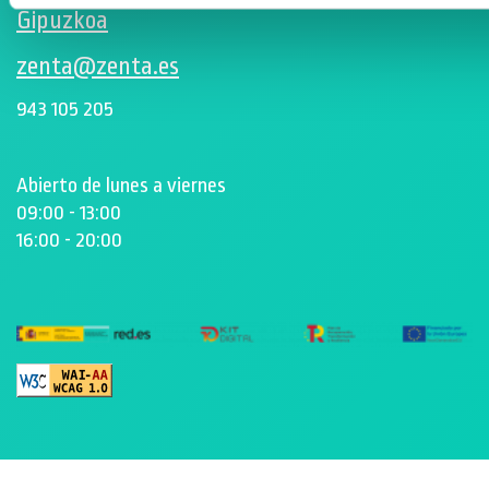
Gipuzkoa
zenta@zenta.es
943 105 205
Abierto de lunes a viernes
09:00 - 13:00
16:00 - 20:00