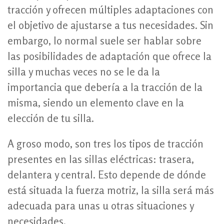
tracción y ofrecen múltiples adaptaciones con
el objetivo de ajustarse a tus necesidades. Sin
embargo, lo normal suele ser hablar sobre
las posibilidades de adaptación que ofrece la
silla y muchas veces no se le da la
importancia que debería a la tracción de la
misma, siendo un elemento clave en la
elección de tu silla.
A groso modo, son tres los tipos de tracción
presentes en las sillas eléctricas: trasera,
delantera y central. Esto depende de dónde
está situada la fuerza motriz, la silla será más
adecuada para unas u otras situaciones y
necesidades.