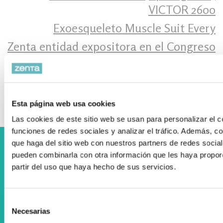
VICTOR 2600
Exoesqueleto Muscle Suit Every
Zenta entidad expositora en el Congreso
Adinberri Silver Forum
SMOOV one ‍
Esta página web usa cookies
Las cookies de este sitio web se usan para personalizar el c
funciones de redes sociales y analizar el tráfico. Además, 
que haga del sitio web con nuestros partners de redes social
Colaboramos con el Departamento Vasco de Salud
pueden combinarla con otra información que les haya propor
partir del uso que haya hecho de sus servicios.
Selección
Necesarias
de