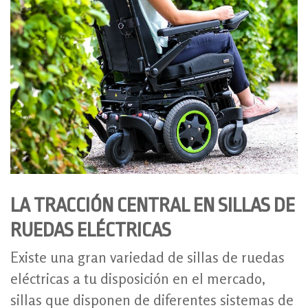
LA TRACCIÓN CENTRAL EN SILLAS DE
RUEDAS ELÉCTRICAS
Existe una gran variedad de sillas de ruedas
eléctricas a tu disposición en el mercado,
sillas que disponen de diferentes sistemas de