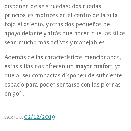
disponen de seis ruedas: dos ruedas
principales motrices en el centro de la silla
bajo el asiento, y otras dos pequeñas de
apoyo delante y atrás que hacen que las sillas
sean mucho más activas y manejables.
Además de las características mencionadas,
estas sillas nos ofrecen un
mayor confort
, ya
que al ser compactas disponen de suficiente
espacio para poder sentarse con las piernas
en 90º .
02/12/2019
ESCRITO EL