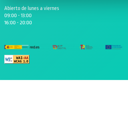
Abierto de lunes a viernes
09:00 - 13:00
16:00 - 20:00