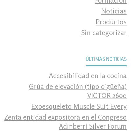
Formación
Noticias
Productos
Sin categorizar
ÚLTIMAS NOTICIAS
Accesibilidad en la cocina
Grúa de elevación (tipo cigüeña)
VICTOR 2600
Exoesqueleto Muscle Suit Every
Zenta entidad expositora en el Congreso
Adinberri Silver Forum