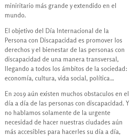
miniritario más grande y extendido en el
mundo.
El objetivo del Día Internacional de la
Persona con Discapacidad es promover los
derechos y el bienestar de las personas con
discapacidad de una manera transversal,
llegando a todos los ámbitos de la sociedad:
economía, cultura, vida social, política…
En 2019 aún existen muchos obstaculos en el
día a día de las personas con discapacidad. Y
no hablamos solamente de la urgente
necesidad de hacer nuestras ciudades aún
más accesibles para hacerles su día a día,