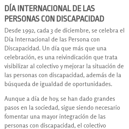
DÍA INTERNACIONAL DE LAS
PERSONAS CON DISCAPACIDAD
Desde 1992, cada 3 de diciembre, se celebra el
Día Internacional de las Persona con
Discapacidad. Un día que más que una
celebración, es una reivindicación que trata
visibilizar al colectivo y mejorar la situación de
las personas con discapacidad, además de la
búsqueda de igualdad de oportunidades.
Aunque a día de hoy, se han dado grandes
pasos en la sociedad, sigue siendo necesario
fomentar una mayor integración de las
personas con discapacidad, el colectivo