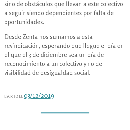
sino de obstáculos que llevan a este colectivo
a seguir siendo dependientes por falta de
oportunidades.
Desde Zenta nos sumamos a esta
revindicación, esperando que llegue el día en
el que el 3 de diciembre sea un día de
reconocimiento a un colectivo y no de
visibilidad de desigualdad social.
03/12/2019
ESCRITO EL