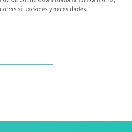
 otras situaciones y necesidades.