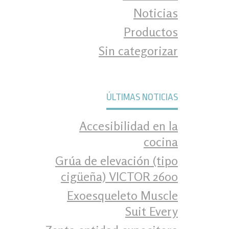
Noticias
Productos
Sin categorizar
ÚLTIMAS NOTICIAS
Accesibilidad en la
cocina
Grúa de elevación (tipo
cigüeña) VICTOR 2600
Exoesqueleto Muscle
Suit Every