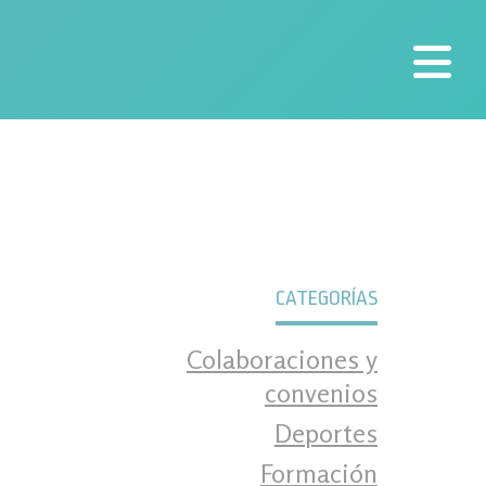
nal
CATEGORÍAS
Colaboraciones y
convenios
Deportes
Formación