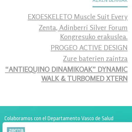
AZKEN BERRIAK
EXOESKELETO Muscle Suit Every
Zenta, Adinberri Silver Forum
Kongresuko erakuslea.
PROGEO ACTIVE DESIGN
Zure baterien zaintza
“ANTIEQUINO DINAMIKOAK” DYNAMIC
WALK & TURBOMED XTERN
Colaboramos con el Departamento Vasco de Salud