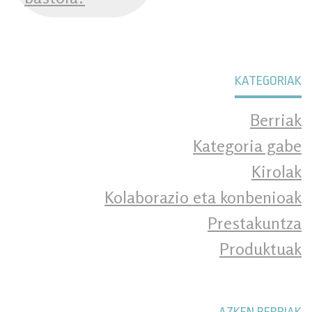
KATEGORIAK
Berriak
Kategoria gabe
Kirolak
Kolaborazio eta konbenioak
Prestakuntza
Produktuak