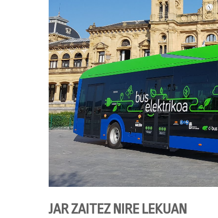
JAR ZAITEZ NIRE LEKUAN